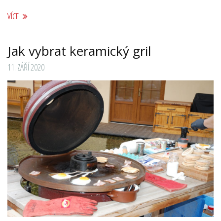
VÍCE
Jak vybrat keramický gril
11. ZÁŘÍ 2020