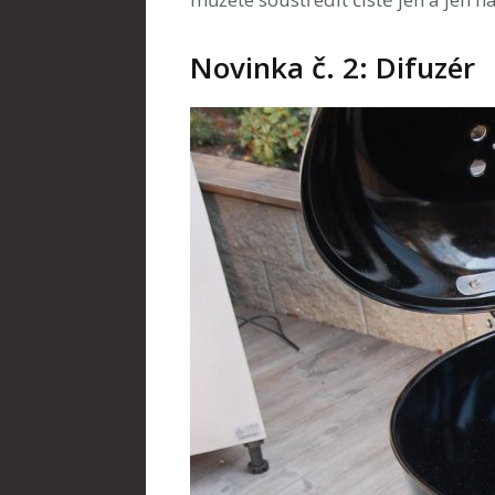
Novinka č. 2: Difuzér