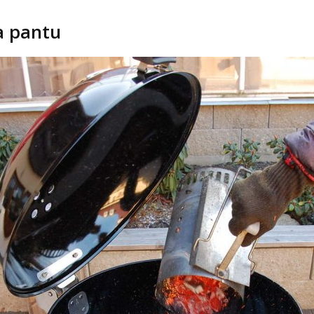
a pantu