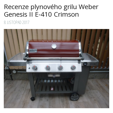
Recenze plynového grilu Weber
Genesis II E-410 Crimson
8. LISTOPAD 2017