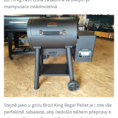
manipulace zvládnutelná.
Stejně jako u grilu Broil King Regal Pellet je i zde vše
perfektně zabalené, aby nedošlo během přepravy k