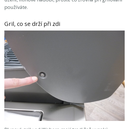
používáte.
Gril, co se drží při zdi